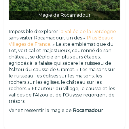
Magie de Rocamadour
Impossible d'explorer
la Vallée de la Dordogne
sans visiter Rocamadour, un des «
Plus Beaux
Villages de France
. » Le site emblématique du
Lot, vertical et majestueux, couronné de son
château, se déploie en plusieurs étages,
agrippés à la falaise qui sépare le ruisseau de
l'Alzou du causse de Gramat. « Les maisons sur
le ruisseau, les églises sur les maisons, les
rochers sur les églises, le château sur les
rochers. » Et autour du village, le causse et les
vallées de l'Alzou et de l'Ouysse regorgent de
trésors.
Venez ressentir la magie de
Rocamadour