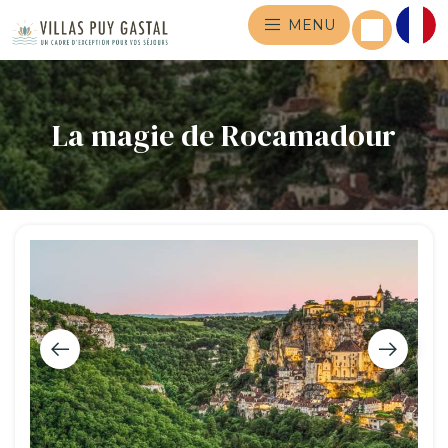
MENU
La magie de Rocamadour